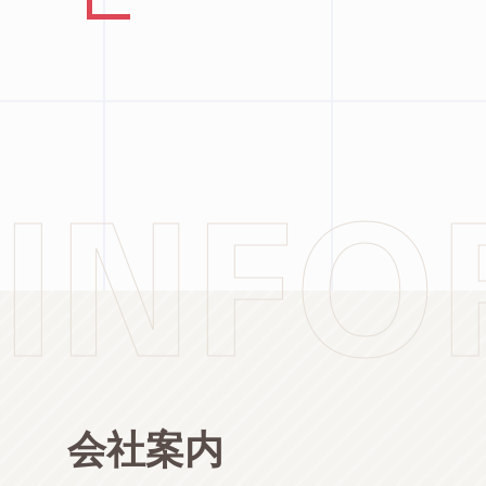
INFO
会社案内