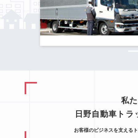
私
日野自動車トラ
お客様のビジネスを支えるト