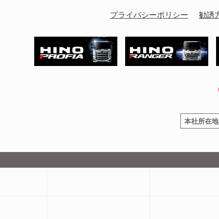
プライバシーポリシー
勧誘
本社所在地