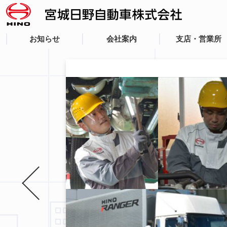
お知らせ
会社案内
支店・営業所