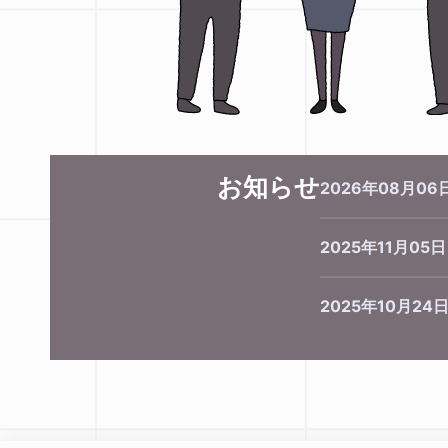
お知らせ
2026年08月06
2025年11月05日
2025年10月24