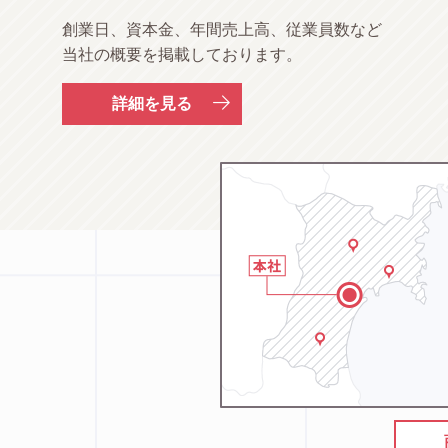
創業日、資本金、年間売上高、従業員数など
当社の概要を掲載しております。
詳細を見る