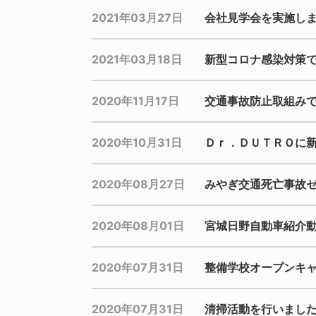
2021年03月27日
会社見学会を実施し
2021年03月18日
新型コロナ感染対策
2020年11月17日
交通事故防止取組み
2020年10月31日
Ｄｒ．ＤＵＴＲＯに
2020年08月27日
みやぎ交通死亡事故
2020年08月01日
宮城日野自動車紹介
2020年07月31日
整備学校オープンキ
2020年07月31日
清掃活動を行いまし