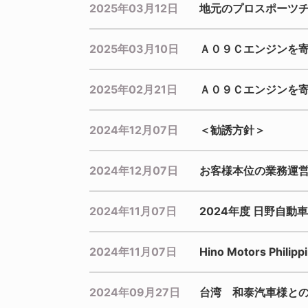
2025年03月12日
地元のプロスポーツ
2025年03月10日
Ａ０９Ｃエンジンを
2025年02月21日
Ａ０９Ｃエンジンを
2024年12月07日
＜勧誘方針＞
2024年12月07日
お客様本位の業務運営
2024年11月07日
2024年度 日野自
2024年11月07日
Hino Motors P
2024年09月27日
台湾 和泰汽車様と