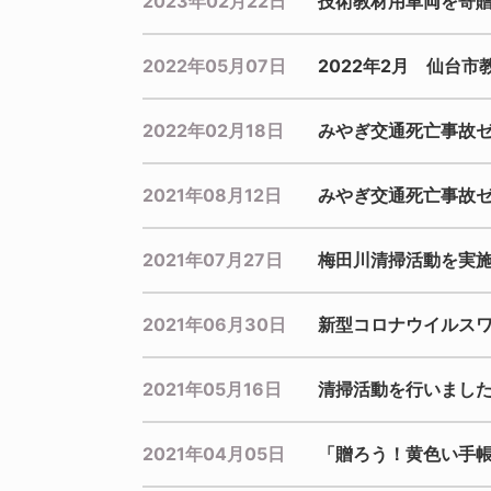
2023年02月22日
技術教材用車両を寄
2022年05月07日
2022年2月 仙台
2022年02月18日
みやぎ交通死亡事故
2021年08月12日
みやぎ交通死亡事故
2021年07月27日
梅田川清掃活動を実
2021年06月30日
新型コロナウイルス
2021年05月16日
清掃活動を行いまし
2021年04月05日
「贈ろう！黄色い手