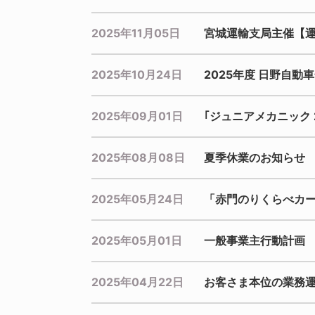
2025年11月05日
宮城運輸支局主催【
2025年10月24日
2025年度 日野自
2025年09月01日
｢ジュニアメカニック 2
2025年08月08日
夏季休業のお知らせ
2025年05月24日
「赤門のりくらべカ
2025年05月01日
一般事業主行動計画
2025年04月22日
お客さま本位の業務