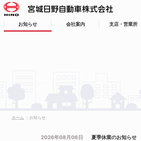
お知らせ
会社案内
支店・営業所
ホーム
お知らせ
2026年08月06日
夏季休業のお知らせ