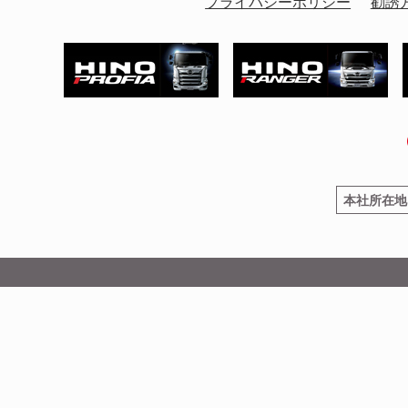
プライバシーポリシー
勧誘
本社所在地