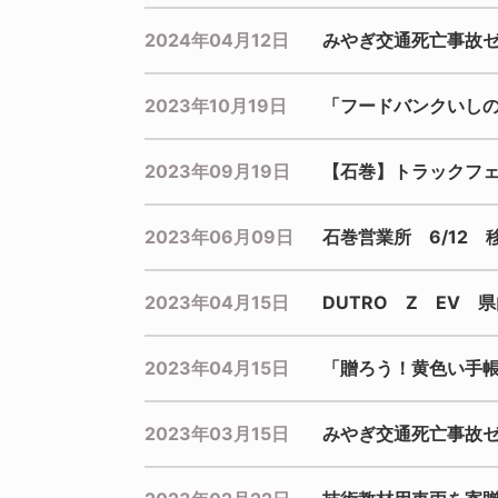
2024年04月12日
みやぎ交通死亡事故
2023年10月19日
「フードバンクいし
2023年09月19日
【石巻】トラックフ
2023年06月09日
石巻営業所 6/12
2023年04月15日
DUTRO Z EV
2023年04月15日
「贈ろう！黄色い手
2023年03月15日
みやぎ交通死亡事故