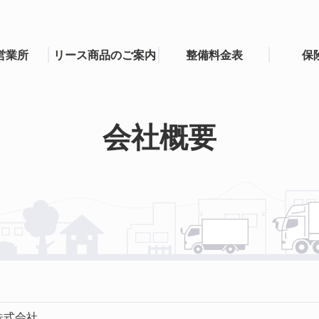
営業所
リース商品のご案内
整備料金表
保
会社概要
株式会社