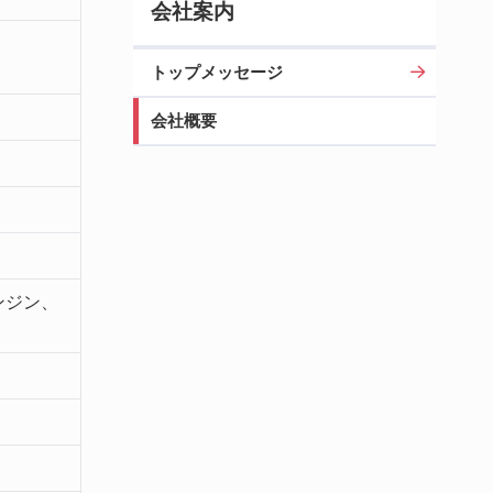
会社案内
トップメッセージ
会社概要
ンジン、