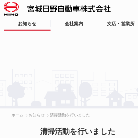
お知らせ
会社案内
支店・営業所
ホーム
お知らせ
清掃活動を行いました
清掃活動を行いました