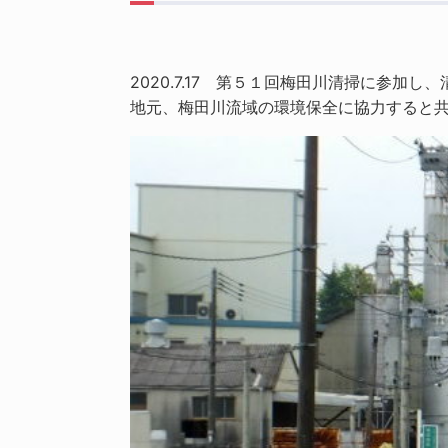
2020.7.17 第５１回梅田川清掃に参加
地元、梅田川流域の環境保全に協力すると