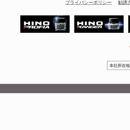
プライバシーポリシー
勧誘
本社所在地