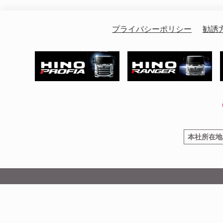
プライバシーポリシー
勧誘
本社所在地