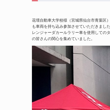
花壇自動車大学校様（宮城県仙台市青葉区
も車両を持ち込み参加させていただきまし
レンジャーダカールラリー車を使用しての
の皆さんの関心を集めていました。