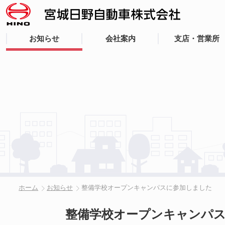
お知らせ
会社案内
支店・営業所
ホーム
お知らせ
整備学校オープンキャンパスに参加しました
整備学校オープンキャンパ