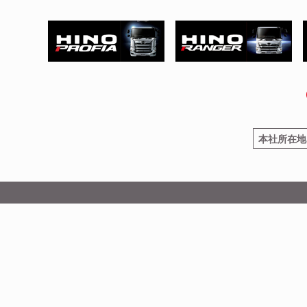
本社所在地