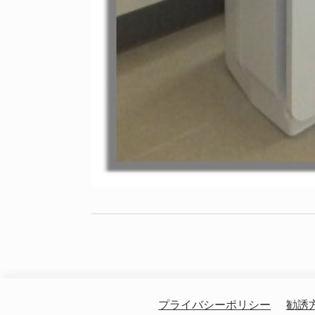
プライバシーポリシー
勧誘