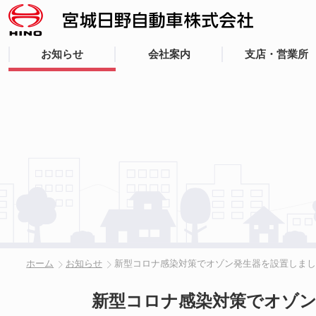
お知らせ
会社案内
支店・営業所
ホーム
お知らせ
新型コロナ感染対策でオゾン発生器を設置しま
新型コロナ感染対策でオゾ