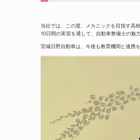
当社では、この度、メカニックを目指す高
10日間の実習を通して、自動車整備士の魅
宮城日野自動車は、今後も教育機関と連携