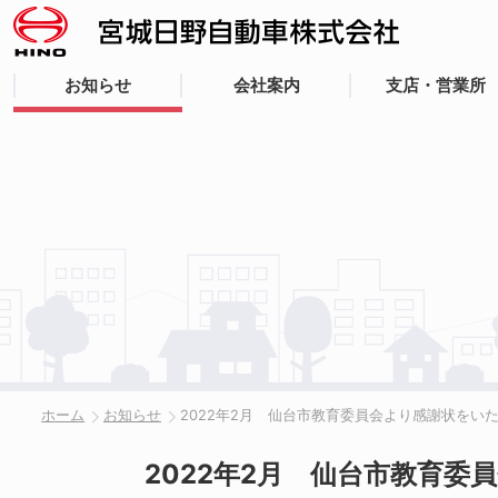
お知らせ
会社案内
支店・営業所
ホーム
お知らせ
2022年2月 仙台市教育委員会より感謝状をい
2022年2月 仙台市教育