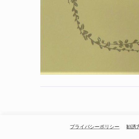
プライバシーポリシー
勧誘