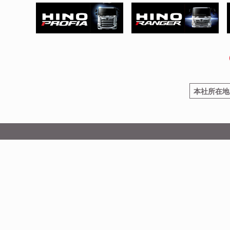
本社所在地