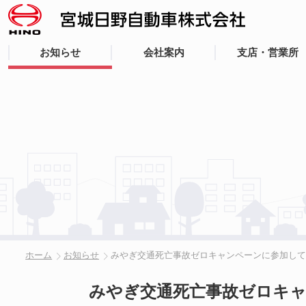
お知らせ
会社案内
支店・営業所
ホーム
お知らせ
みやぎ交通死亡事故ゼロキャンペーンに参加し
みやぎ交通死亡事故ゼロキ