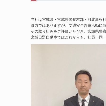
当社は宮城県・宮城県警察本部・河北新報社
微力ではありますが、交通安全啓蒙活動に
その取り組みをご評価いただき、宮城県警察
宮城日野自動車ではこれからも、社員一同