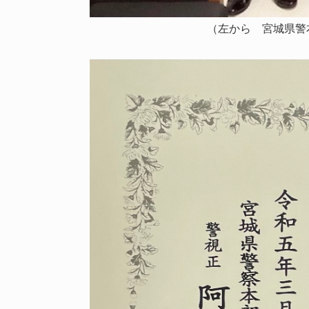
（左から 宮城県警