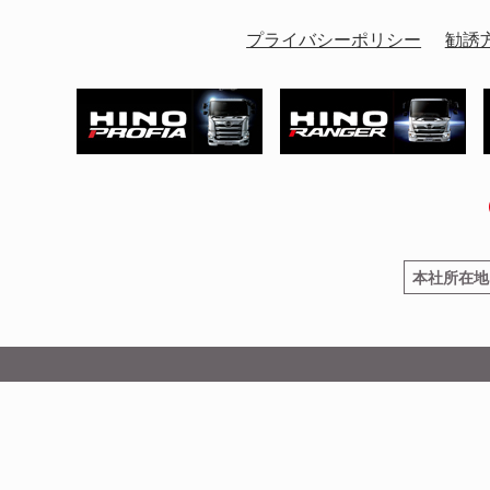
プライバシーポリシー
勧誘
本社所在地