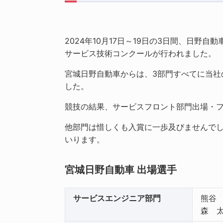
2024年10月17日～19日の3日間、日野
サービス技術コンクールが行われました。
宮城日野自動車からは、3部門すべてに当
した。
競技の結果、サービスフロント部門出場・
他部門は惜しくも入賞に一歩及びませんで
いります。
宮城日野自動車 出場選手
サービスエンジニア部門
熊谷
森 