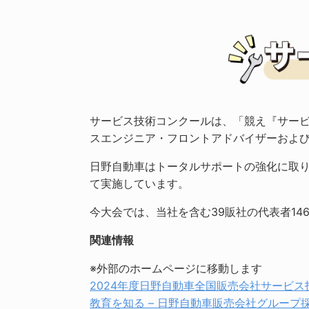
サービス技術コンクールは、「競え『サービ
スエンジニア・フロントアドバイザーおよ
日野自動車はトータルサポートの強化に取
て実施しています。
今大会では、当社を含む39販社の代表者14
関連情報
※外部のホームページに移動します
2024年度日野自動車全国販売会社サービス
教育を知る – 日野自動車販売会社グループ