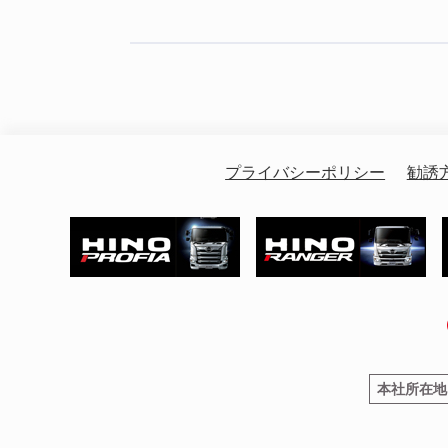
プライバシーポリシー
勧誘
本社所在地