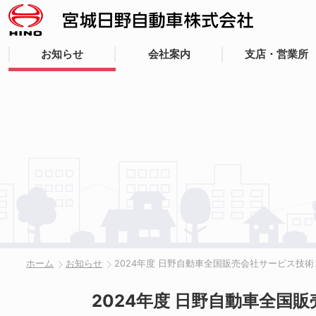
お知らせ
会社案内
支店・営業所
ホーム
お知らせ
2024年度 日野自動車全国販売会社サービス技
2024年度 日野自動車全国