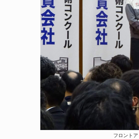
フロントア