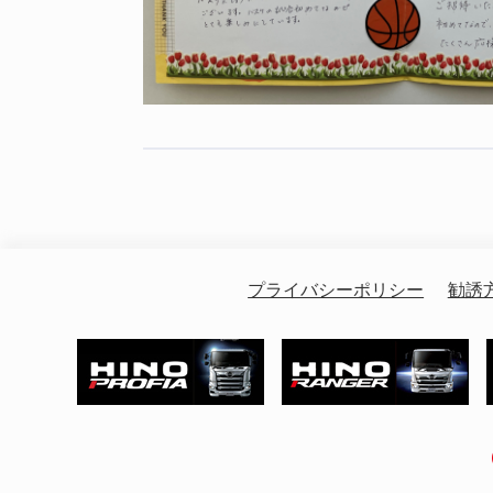
プライバシーポリシー
勧誘