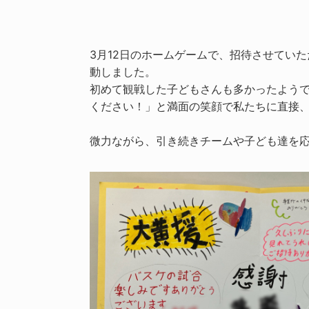
3月12日のホームゲームで、招待させてい
動しました。
初めて観戦した子どもさんも多かったよう
ください！」と満面の笑顔で私たちに直接
微力ながら、引き続きチームや子ども達を