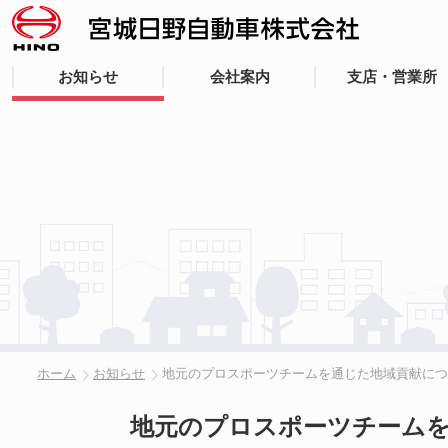
お知らせ
会社案内
支店・営業所
ホーム
お知らせ
地元のプロスポーツチームを通じた地域貢献に
地元のプロスポーツチーム