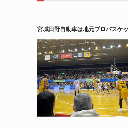
宮城日野自動車は地元プロバスケッ